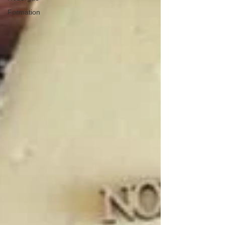
Formation