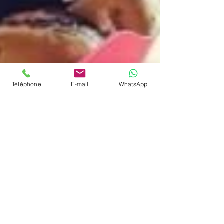
Téléphone
E-mail
WhatsApp