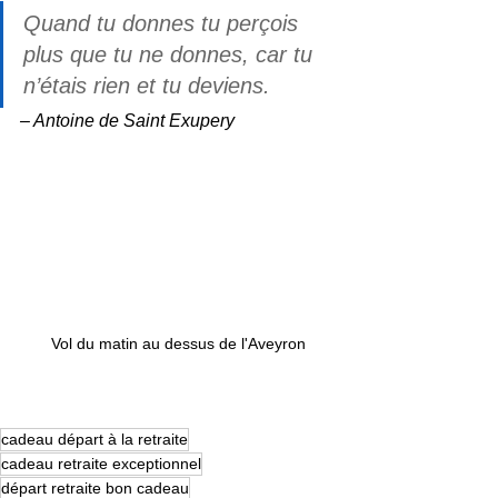
Quand tu donnes tu perçois 
plus que tu ne donnes, car tu 
n’étais rien et tu deviens.
– Antoine de Saint Exupery
Vol du matin au dessus de l'Aveyron
cadeau départ à la retraite
cadeau retraite exceptionnel
départ retraite bon cadeau