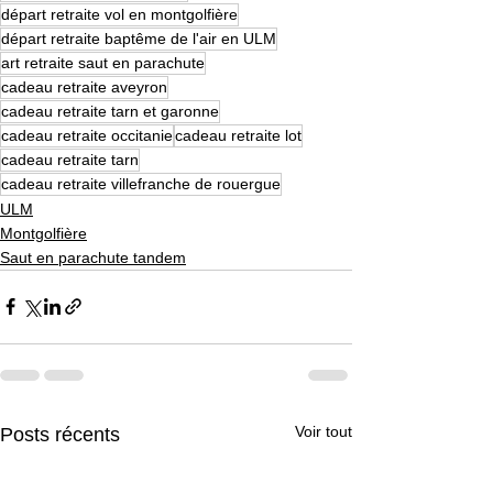
départ retraite vol en montgolfière
départ retraite baptême de l'air en ULM
art retraite saut en parachute
cadeau retraite aveyron
cadeau retraite tarn et garonne
cadeau retraite occitanie
cadeau retraite lot
cadeau retraite tarn
cadeau retraite villefranche de rouergue
ULM
Montgolfière
Saut en parachute tandem
Voir tout
Posts récents