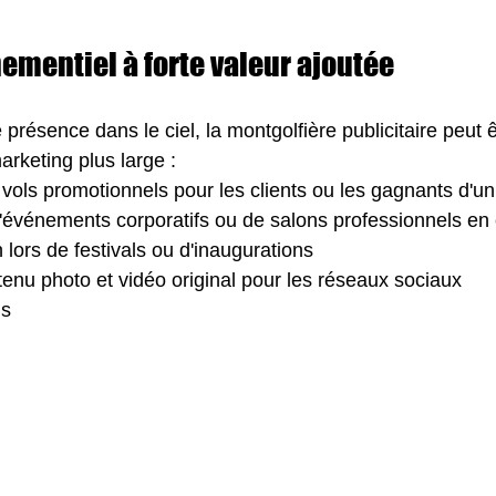
ementiel à forte valeur ajoutée
présence dans le ciel, la montgolfière publicitaire peut ê
arketing plus large :
vols promotionnels pour les clients ou les gagnants d'u
'événements corporatifs ou de salons professionnels en 
n lors de festivals ou d'inaugurations
enu photo et vidéo original pour les réseaux sociaux
ns