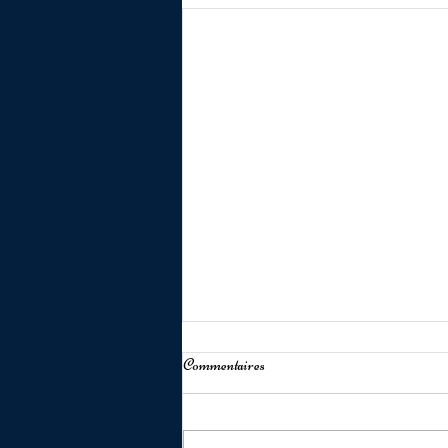
Commentaires