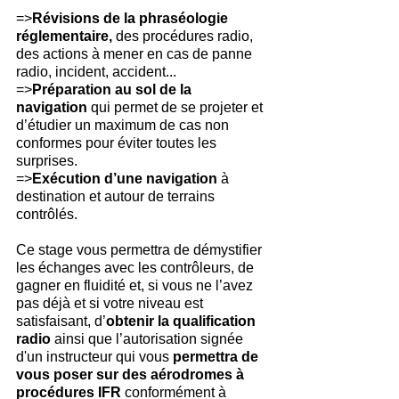
=>
Révisions de la phraséologie 
réglementaire, 
des procédures radio, 
des actions à mener en cas de panne 
radio, incident, accident...
=>
Préparation au sol de la 
navigation
 qui permet de se projeter et 
d’étudier un maximum de cas non 
conformes pour éviter toutes les 
surprises.
=>
Exécution d’une navigation
 à 
destination et autour de terrains 
contrôlés.
Ce stage vous permettra de démystifier 
les échanges avec les contrôleurs, de 
gagner en fluidité et, si vous ne l’avez 
pas déjà et si votre niveau est 
satisfaisant, d’
obtenir la qualification 
radio
 ainsi que l’autorisation signée 
d'un instructeur qui vous 
permettra de 
vous poser sur des aérodromes à 
procédures IFR
 conformément à 