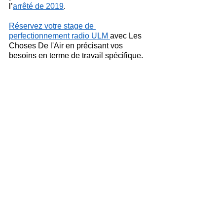
l’
arrêté de 2019
.
Réservez votre stage de 
perfectionnement radio ULM 
avec Les 
Choses De l'Air en précisant vos 
besoins en terme de travail spécifique.