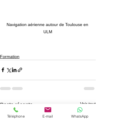
Navigation aérienne autour de Toulouse en 
ULM
Formation
Voir tout
Posts récents
Téléphone
E-mail
WhatsApp