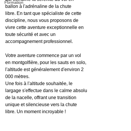
Formation
ballon à l'adrénaline de la chute 
libre. En tant que spécialiste de cette 
discipline, nous vous proposons de 
vivre cette aventure exceptionnelle en 
toute sécurité et avec un 
accompagnement professionnel.​
Votre aventure commence par un vol 
en montgolfière, pour les sauts en solo, 
l'altitude est généralement d'environ 2 
000 mètres.​
Une fois à l'altitude souhaitée, le 
largage s'effectue dans le calme absolu 
de la nacelle, offrant une transition 
unique et silencieuse vers la chute 
libre. Un moment incroyable !