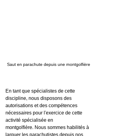
Saut en parachute depuis une montgolfière
En tant que spécialistes de cette 
discipline, nous disposons des 
autorisations et des compétences 
nécessaires pour l'exercice de cette 
activité spécialisée en 
montgolfière. Nous sommes habilités à 
larguer les parachutistes depuis nos 