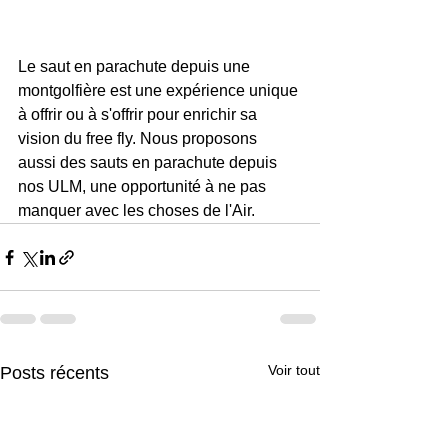
Le saut en parachute depuis une 
montgolfière est une expérience unique 
à offrir ou à s'offrir pour enrichir sa 
vision du free fly. Nous proposons 
aussi des sauts en parachute depuis 
nos ULM, une opportunité à ne pas 
manquer avec les choses de l'Air.
Voir tout
Posts récents