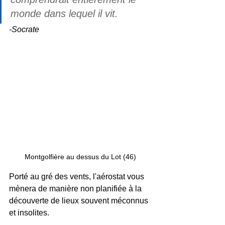
monde dans lequel il vit.
-Socrate
Montgolfière au dessus du Lot (46)
Porté au gré des vents, l'aérostat vous 
mènera de manière non planifiée à la 
découverte de lieux souvent méconnus 
et insolites.