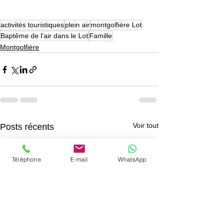
activités touristiques
plein air
montgolfière Lot
Baptême de l'air dans le Lot
Famille
Montgolfière
Voir tout
Posts récents
Téléphone
E-mail
WhatsApp