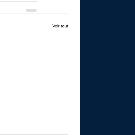
Voir tout