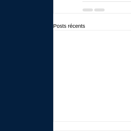
Posts récents