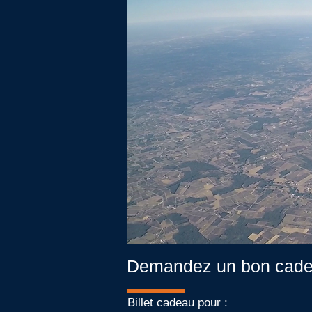
Demandez un bon cad
Billet cadeau pour :