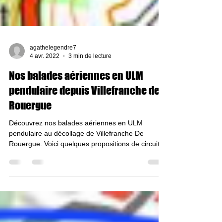
agathelegendre7
4 avr. 2022
3 min de lecture
Nos balades aériennes en ULM
pendulaire depuis Villefranche de
Rouergue
Découvrez nos balades aériennes en ULM
pendulaire au décollage de Villefranche De
Rouergue. Voici quelques propositions de circuits.