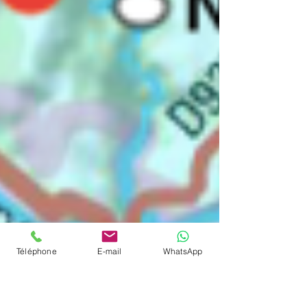
Téléphone
E-mail
WhatsApp