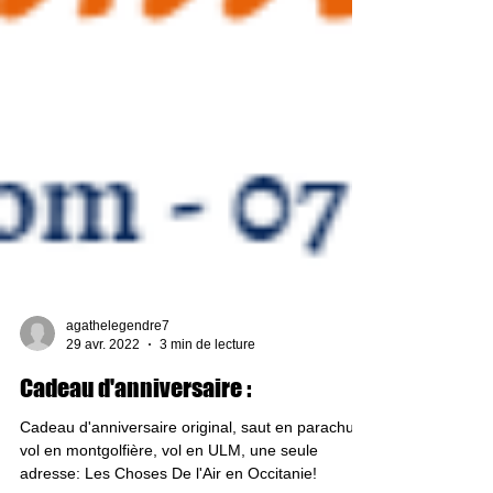
agathelegendre7
29 avr. 2022
3 min de lecture
Cadeau d'anniversaire :
Cadeau d'anniversaire original, saut en parachute,