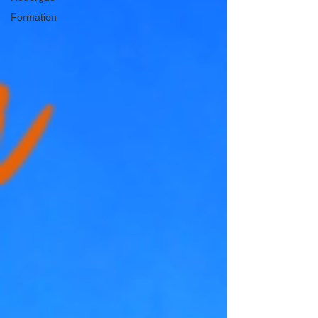
Formation