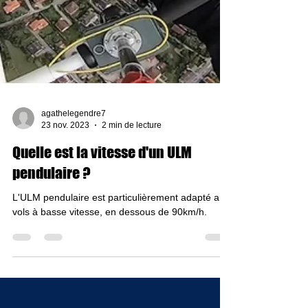
agathelegendre7
23 nov. 2023
2 min de lecture
Quelle est la vitesse d'un ULM
pendulaire ?