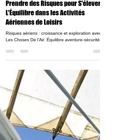
21 déc. 2023
4 min de lecture
Prendre des Risques pour S'élever :
L'Équilibre dans les Activités
Aériennes de Loisirs
Risques aériens : croissance et exploration avec
Les Choses De l'Air. Équilibre aventure-sécurité.