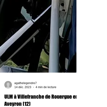
agathelegendre7