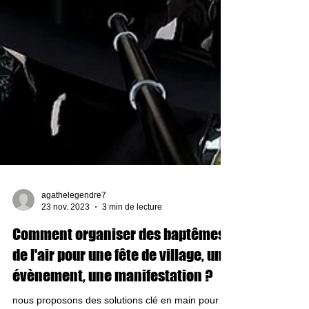
agathelegendre7
23 nov. 2023
3 min de lecture