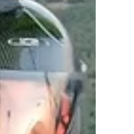
Formation