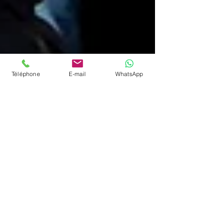
Téléphone
E-mail
WhatsApp