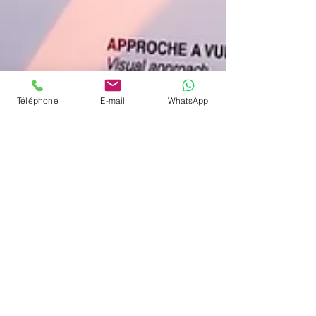
Téléphone
E-mail
WhatsApp