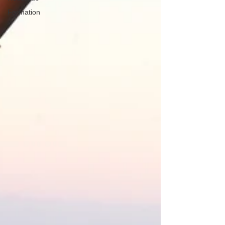
Formation