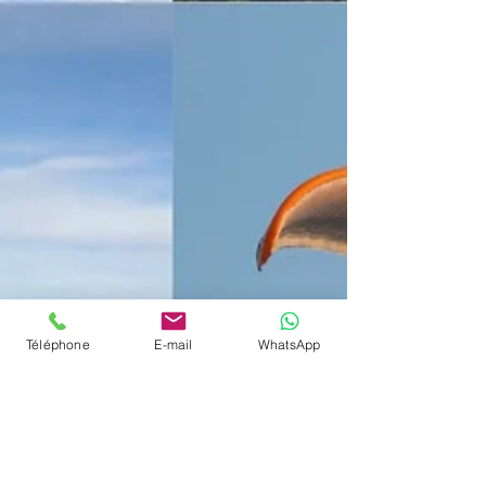
Téléphone
E-mail
WhatsApp