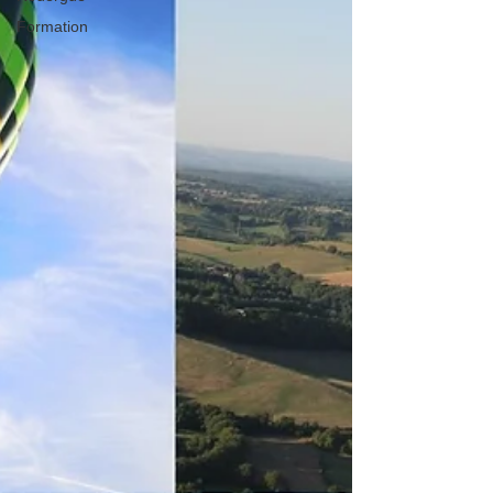
Formation