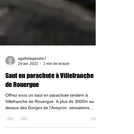
agathelegendre7
24 avr. 2022
2 min de lecture
Saut en parachute à Villefranche
de Rouergue
Offrez vous un saut en parachute tandem à
Villefranche de Rouergue. A plus de 3000m au
dessus des Gorges de l'Aveyron. sensations