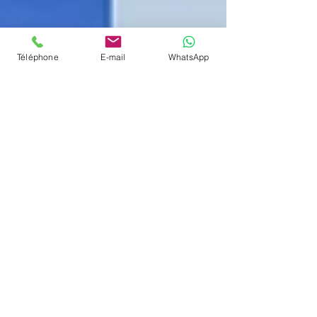
Téléphone
E-mail
WhatsApp