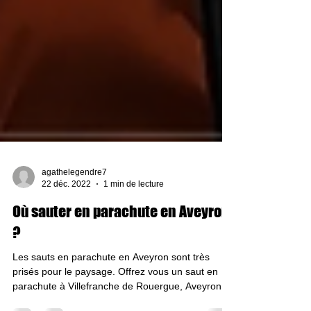
agathelegendre7
22 déc. 2022
1 min de lecture
Où sauter en parachute en Aveyron
?
Les sauts en parachute en Aveyron sont très
prisés pour le paysage. Offrez vous un saut en