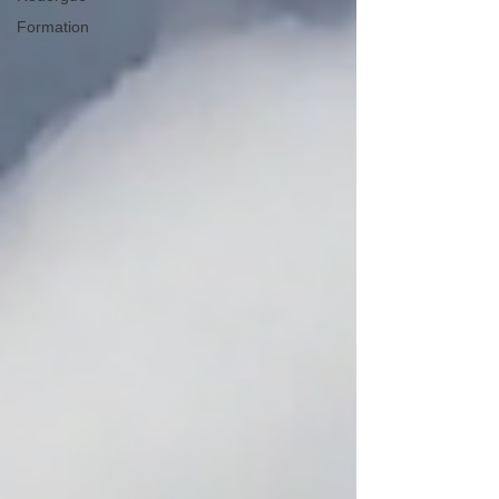
Formation