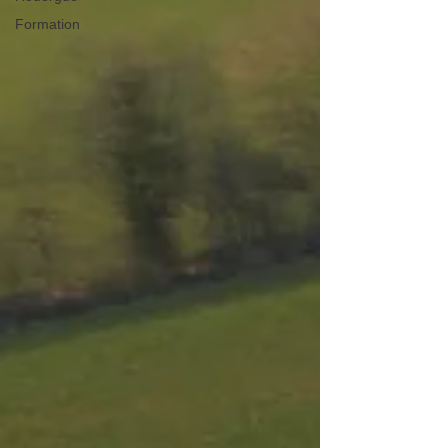
Formation