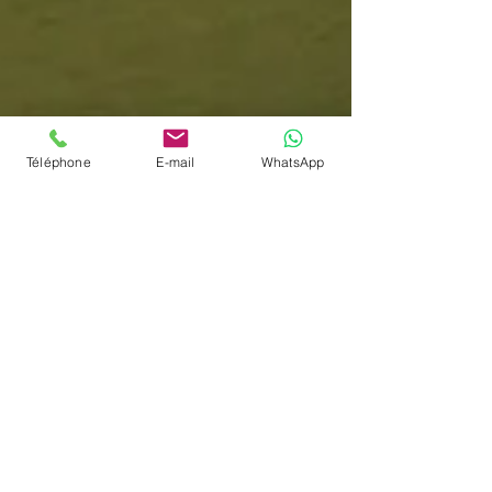
Téléphone
E-mail
WhatsApp