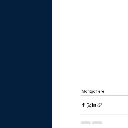
Montgolfière