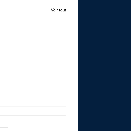
Voir tout