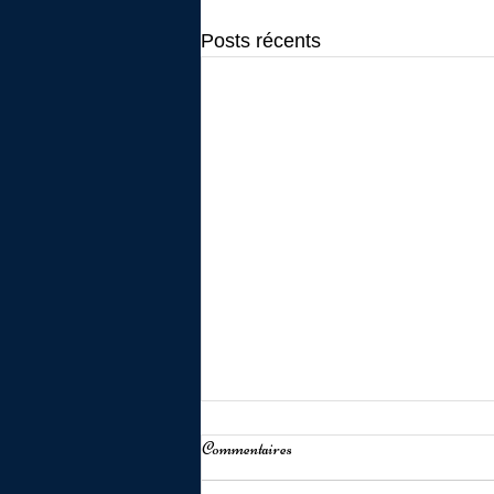
Posts récents
Commentaires