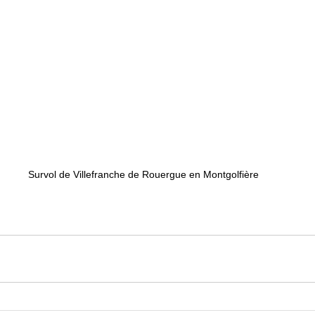
Survol de Villefranche de Rouergue en Montgolfière