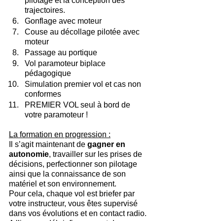
pilotage et la conception des 
trajectoires.
Gonflage avec moteur
Couse au décollage pilotée avec 
moteur
Passage au portique
Vol paramoteur biplace 
pédagogique
Simulation premier vol et cas non 
conformes
PREMIER VOL seul à bord de 
votre paramoteur !
La formation en progression :
Il s’agit maintenant de 
gagner en 
autonomie
, travailler sur les prises de 
décisions, perfectionner son pilotage 
ainsi que la connaissance de son 
matériel et son environnement.
Pour cela, chaque vol est briefer par 
votre instructeur, vous êtes supervisé 
dans vos évolutions et en contact radio. 