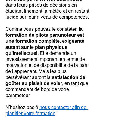
dans leurs prises de décisions en 
étudiant finement la météo et en restant 
lucide sur leur niveau de compétences.
Comme vous pouvez le constater, 
la 
formation de pilote paramoteur est 
une formation complète, exigeante 
autant sur le plan physique 
qu’intellectuel. 
Elle demande un 
investissement important en terme de 
motivation et de disponibilité de la part 
de l’apprenant. Mais les plus 
persévérant auront la 
satisfaction de 
goûter au plaisir de voler
, en tant que 
commandant de bord de votre 
paramoteur.
N'hésitez pas à 
nous contacter afin de 
planifier votre formation
!