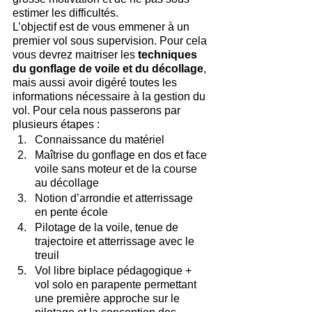
estimer les difficultés.
L’objectif est de vous emmener à un 
premier vol sous supervision. Pour cela 
vous devrez maitriser les 
techniques 
du gonflage de voile et du décollage
, 
mais aussi avoir digéré toutes les 
informations nécessaire à la gestion du 
vol. Pour cela nous passerons par 
plusieurs étapes :
Connaissance du matériel
Maîtrise du gonflage en dos et face 
voile sans moteur et de la course 
au décollage
Notion d’arrondie et atterrissage 
en pente école
Pilotage de la voile, tenue de 
trajectoire et atterrissage avec le 
treuil
Vol libre biplace pédagogique + 
vol solo en parapente permettant 
une première approche sur le 