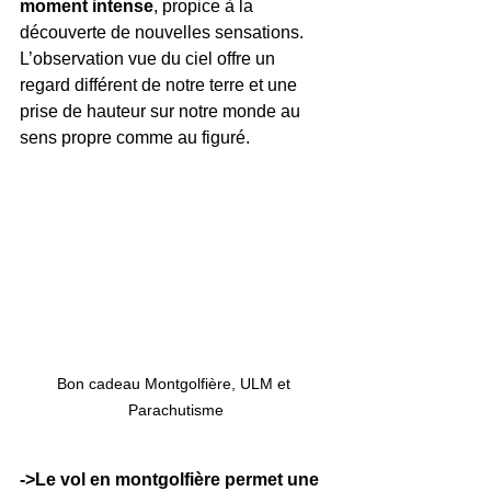
moment intense
, propice à la 
découverte de nouvelles sensations. 
L’observation vue du ciel offre un 
regard différent de notre terre et une 
prise de hauteur sur notre monde au 
sens propre comme au figuré.
Bon cadeau Montgolfière, ULM et 
Parachutisme
->Le vol en montgolfière permet une 