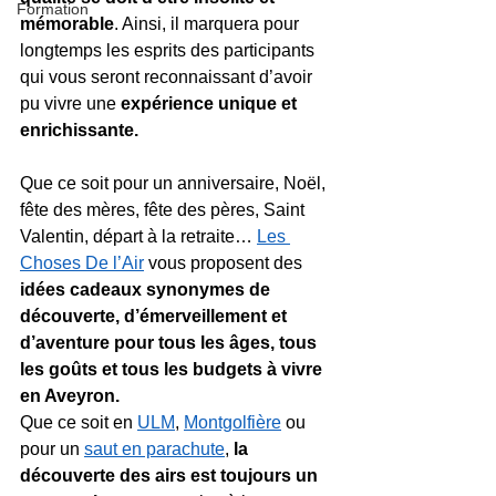
Formation
mémorable
. Ainsi, il marquera pour 
longtemps les esprits des participants 
qui vous seront reconnaissant d’avoir 
pu vivre une 
expérience unique et 
enrichissante.
Que ce soit pour un anniversaire, Noël, 
fête des mères, fête des pères, Saint 
Valentin, départ à la retraite… 
Les 
Choses De l’Air
 vous proposent des
idées cadeaux synonymes de 
découverte, d’émerveillement et 
d’aventure pour tous les âges, tous 
les goûts et tous les budgets à vivre 
en Aveyron.
Que ce soit en 
ULM
, 
Montgolfière
 ou 
pour un 
saut en parachute
, 
la 
découverte des airs est toujours un 