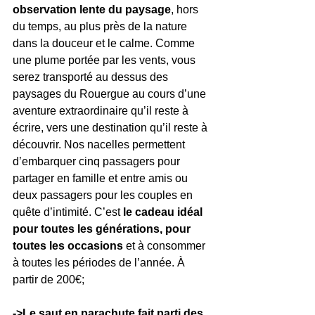
observation lente du paysage
, hors 
du temps, au plus près de la nature 
dans la douceur et le calme. Comme 
une plume portée par les vents, vous 
serez transporté au dessus des 
paysages du Rouergue au cours d’une 
aventure extraordinaire qu’il reste à 
écrire, vers une destination qu’il reste à 
découvrir. Nos nacelles permettent 
d’embarquer cinq passagers pour 
partager en famille et entre amis ou 
deux passagers pour les couples en 
quête d’intimité. C’est 
le cadeau idéal 
pour toutes les générations, pour 
toutes les occasions
 et à consommer 
à toutes les périodes de l’année. À 
partir de 200€;
->Le saut en parachute fait parti des 