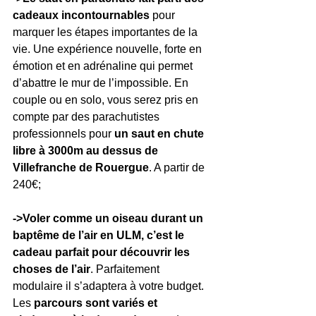
cadeaux incontournables
 pour 
marquer les étapes importantes de la 
vie. Une expérience nouvelle, forte en 
émotion et en adrénaline qui permet 
d’abattre le mur de l’impossible. En 
couple ou en solo, vous serez pris en 
compte par des parachutistes 
professionnels pour 
un saut en chute 
libre à 3000m au dessus de 
Villefranche de Rouergue
. A partir de 
240€;
->Voler comme un oiseau durant un 
baptême de l’air en ULM, c’est le 
cadeau parfait pour découvrir les 
choses de l’air
. Parfaitement 
modulaire il s’adaptera à votre budget. 
Les 
parcours sont variés et 