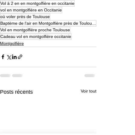
Vol à 2 en en montgolfière en occitanie
vol en montgolfière en Occitanie
où voler près de Toulouse
Baptème de l'air en Montgolfière près de Toulouse
Vol en montgolfière proche Toulouse
Cadeau vol en montgolfière occitanie
Montgolfière
Voir tout
Posts récents