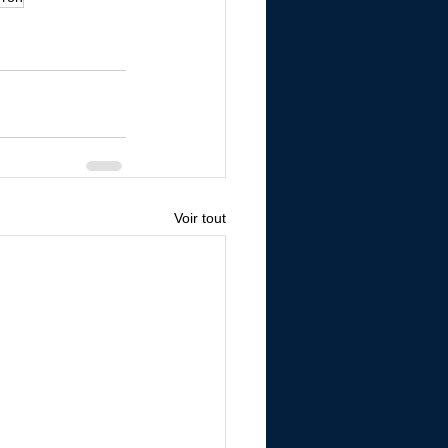
Voir tout