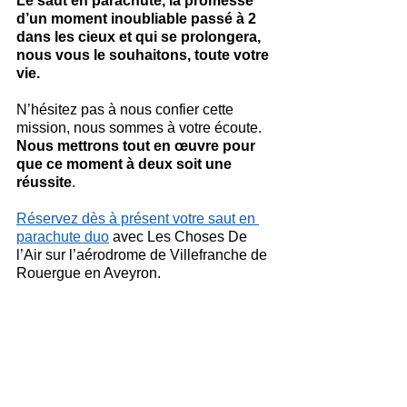
Le saut en parachute, la promesse 
d’un moment inoubliable passé à 2 
dans les cieux et qui se prolongera, 
nous vous le souhaitons, toute votre 
vie.
N’hésitez pas à nous confier cette 
mission, nous sommes à votre écoute.
Nous mettrons tout en œuvre pour 
que ce moment à deux soit une 
réussite
. 
Réservez dès à présent votre saut en 
parachute duo
 avec Les Choses De 
l’Air sur l’aérodrome de Villefranche de 
Rouergue en Aveyron.