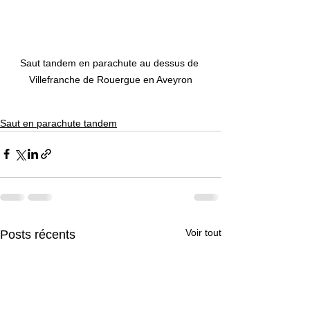
Saut tandem en parachute au dessus de 
Villefranche de Rouergue en Aveyron
Saut en parachute tandem
Voir tout
Posts récents