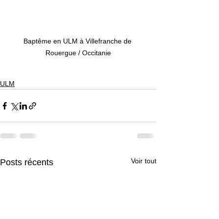
Baptême en ULM à Villefranche de 
Rouergue / Occitanie
ULM
Voir tout
Posts récents