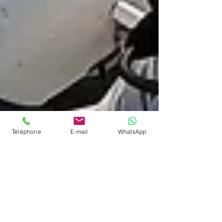
Téléphone
E-mail
WhatsApp