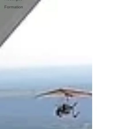
Formation