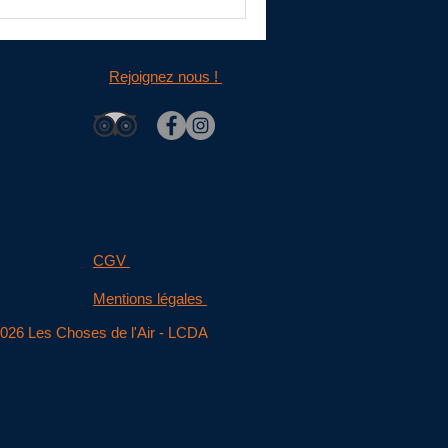
Rejoignez nous !
CGV
Mentions légales
026 Les Choses de l'Air - LCDA