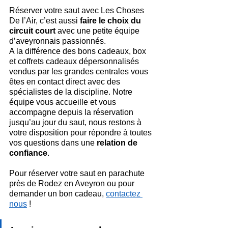
Réserver votre saut avec Les Choses 
De l’Air, c’est aussi 
faire le choix du 
circuit court
 avec une petite équipe 
d’aveyronnais passionnés.
A la différence des bons cadeaux, box 
et coffrets cadeaux dépersonnalisés 
vendus par les grandes centrales vous 
êtes en contact direct avec des 
spécialistes de la discipline. Notre 
équipe vous accueille et vous 
accompagne depuis la réservation 
jusqu’au jour du saut, nous restons à 
votre disposition pour répondre à toutes 
vos questions dans une 
relation de 
confiance
.
Pour réserver votre saut en parachute 
près de Rodez en Aveyron ou pour 
demander un bon cadeau, 
contactez 
nous
 !