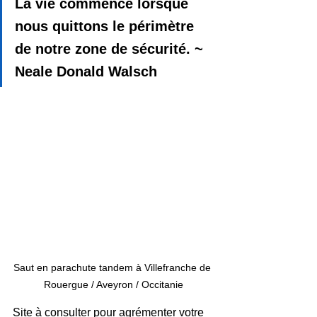
La vie commence lorsque 
nous quittons le périmètre 
de notre zone de sécurité. ~ 
Neale Donald Walsch
Saut en parachute tandem à Villefranche de 
Rouergue / Aveyron / Occitanie
Site à consulter pour agrémenter votre 