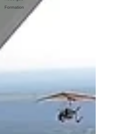
Formation