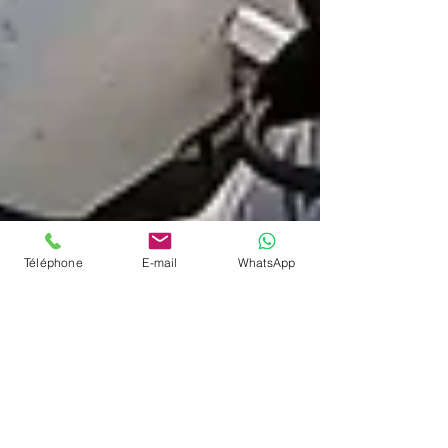
Téléphone
E-mail
WhatsApp