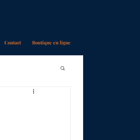
.com
Contact
Boutique en ligne