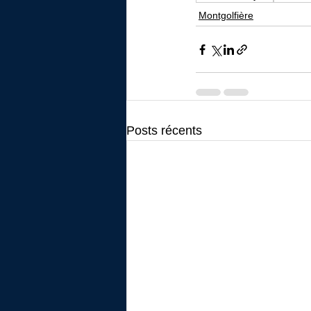
Montgolfière
Posts récents