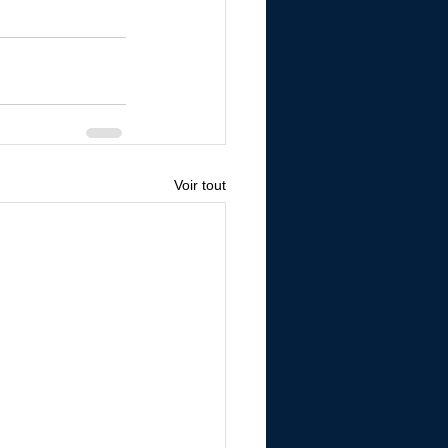
Voir tout