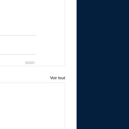
Voir tout