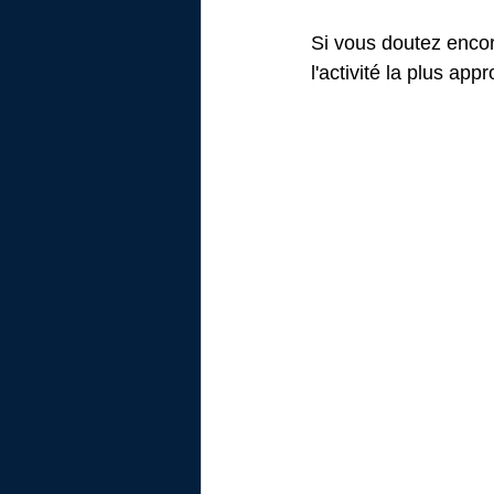
Si vous doutez encor
l'activité la plus ap