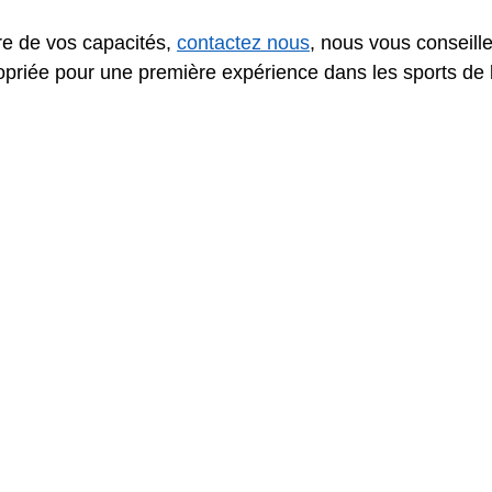
e de vos capacités, 
contactez nous
, nous vous conseille
propriée pour une première expérience dans les sports de l'