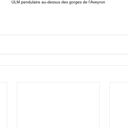
ULM pendulaire au-dessus des gorges de l'Aveyron