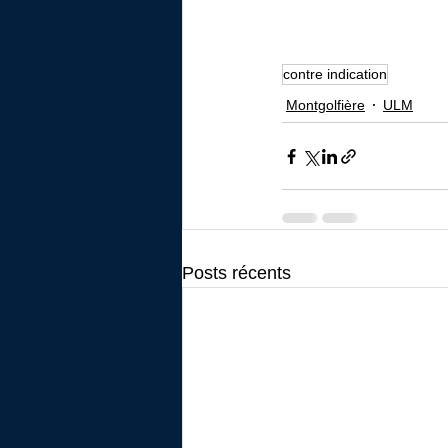
contre indication
Montgolfière
ULM
Posts récents