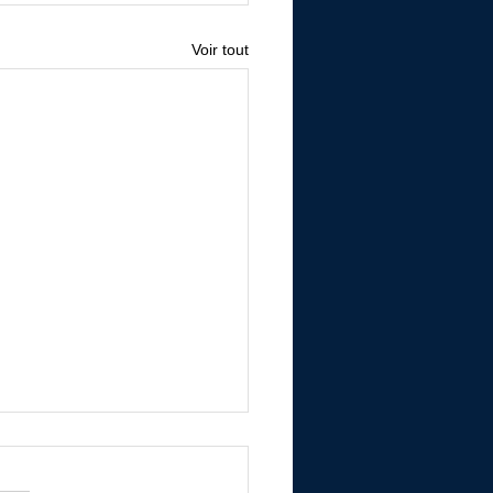
Voir tout