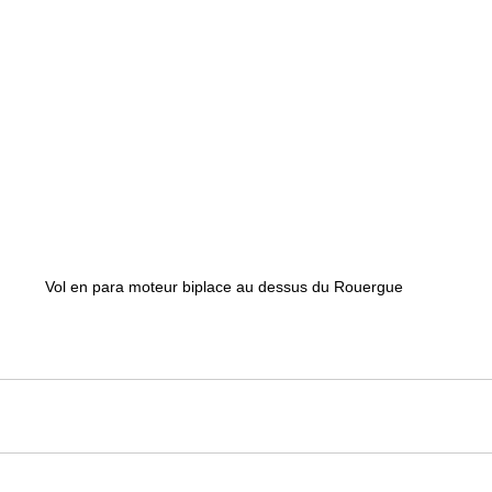
Vol en para moteur biplace au dessus du Rouergue