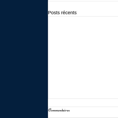
Posts récents
Commentaires