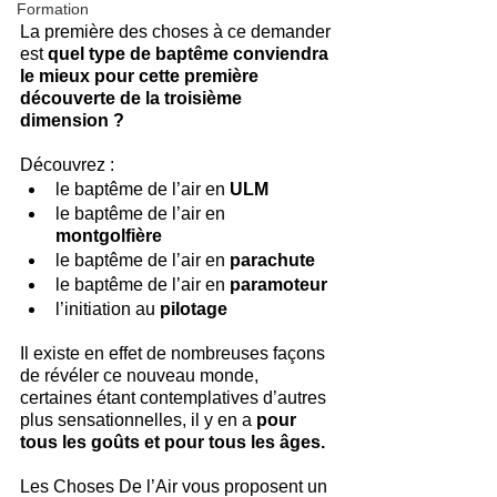
Formation
La première des choses à ce demander 
est 
quel type de baptême conviendra 
le mieux pour cette première 
découverte de la troisième 
dimension ?
Découvrez :
le baptême de l’air en 
ULM
le baptême de l’air en 
montgolfière
le baptême de l’air en 
parachute
le baptême de l’air en 
paramoteur
l’initiation au 
pilotage
Il existe en effet de nombreuses façons 
de révéler ce nouveau monde, 
certaines étant contemplatives d’autres 
plus sensationnelles, il y en a 
pour 
tous les goûts et pour tous les âges.
Les Choses De l’Air vous proposent un 