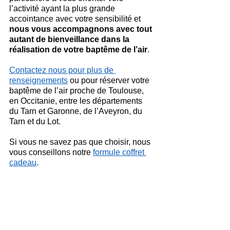
l’activité ayant la plus grande 
accointance avec votre sensibilité et 
nous vous accompagnons avec tout 
autant de bienveillance dans la 
réalisation de votre baptême de l’air
.
Contactez nous pour plus de 
renseignements
 ou pour réserver votre 
baptême de l’air proche de Toulouse, 
en Occitanie, entre les départements 
du Tarn et Garonne, de l’Aveyron, du 
Tarn et du Lot.
Si vous ne savez pas que choisir, nous 
vous conseillons notre 
formule coffret 
cadeau
.