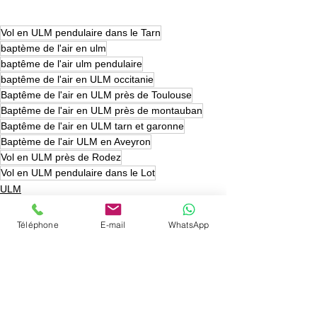
Vol en ULM pendulaire dans le Tarn
baptème de l'air en ulm
baptême de l'air ulm pendulaire
baptême de l'air en ULM occitanie
Baptême de l'air en ULM près de Toulouse
Baptême de l'air en ULM près de montauban
Baptême de l'air en ULM tarn et garonne
Baptème de l'air ULM en Aveyron
Vol en ULM près de Rodez
Vol en ULM pendulaire dans le Lot
ULM
Téléphone
E-mail
WhatsApp
Voir tout
Posts récents