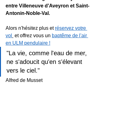
entre Villeneuve d'Aveyron et Saint-
Antonin-Noble-Val.
Alors n'hésitez plus et 
réservez votre 
vol
 et offrez vous un 
baptême de l'air 
en ULM pendulaire !
"La vie, comme l'eau de mer, 
ne s'adoucit qu'en s'élevant 
vers le ciel."
Alfred de Musset