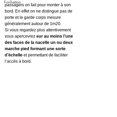
Formation
passagers on fait pour monter à son 
bord. En effet on ne distingue pas de 
porte et le garde corps mesure 
généralement autour de 1m20.
Si vous regardez plus attentivement 
vous apercevrez 
sur au moins l’une 
des faces de la nacelle un ou deux 
marche pied formant une sorte 
d’échelle
 et permettant de faciliter 
l’accès à bord.