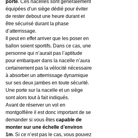
porte
. Ces nacelles sont généralement 
équipées d’un siège dédié pour éviter 
de rester debout une heure durant et 
être sécurisé durant la phase 
d’atterrissage.
Il peut en effet arriver que les poser en 
ballon soient sportifs. Dans ce cas, une 
personne qui n’aurait pas l’aptitude 
pour embarquer dans la nacelle n’aura 
certainement pas la vélocité nécessaire 
à absorber un atterrissage dynamique 
sur ses deux jambes en toute sécurité. 
Une porte sur la nacelle et un siège 
sont alors tout à fait indiqués.
Avant de réserver un vol en 
montgolfière il est donc important de se 
demander si vous êtes
 capable de 
monter sur une échelle d’environ 
1m
. Si ce n’est pas le cas, vous pouvez 