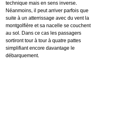
technique mais en sens inverse. 
Néanmoins, il peut arriver parfois que 
suite à un atterrissage avec du vent la 
montgolfière et sa nacelle se couchent 
au sol. Dans ce cas les passagers 
sortiront tour à tour à quatre pattes 
simplifiant encore davantage le 
débarquement.