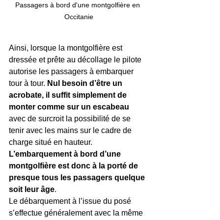
Passagers à bord d'une montgolfière en 
Occitanie
Ainsi, lorsque la montgolfière est 
dressée et prête au décollage le pilote 
autorise les passagers à embarquer 
tour à tour. 
Nul besoin d’être un 
acrobate, il suffit simplement de 
monter comme sur un escabeau 
avec de surcroit la possibilité de se 
tenir avec les mains sur le cadre de 
charge situé en hauteur.
L’embarquement à bord d’une 
montgolfière est donc à la porté de 
presque tous les passagers quelque 
soit leur âge
.
Le débarquement à l’issue du posé 
s’effectue généralement avec la même 