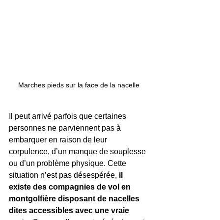
Marches pieds sur la face de la nacelle
Il peut arrivé parfois que certaines 
personnes ne parviennent pas à 
embarquer en raison de leur 
corpulence, d’un manque de souplesse 
ou d’un problème physique. Cette 
situation n’est pas désespérée, 
il 
existe des compagnies de vol en 
montgolfière disposant de nacelles 
dites accessibles avec une vraie 