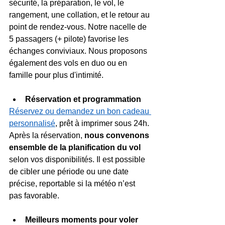
sécurité, la préparation, le vol, le 
rangement, une collation, et le retour au 
point de rendez-vous. Notre nacelle de 
5 passagers (+ pilote) favorise les 
échanges conviviaux. Nous proposons 
également des vols en duo ou en 
famille pour plus d'intimité.
Réservation et programmation
Réservez ou demandez un bon cadeau 
personnalisé
, prêt à imprimer sous 24h. 
Après la réservation, 
nous convenons 
ensemble de la planification du vol 
selon vos disponibilités. Il est possible 
de cibler une période ou une date 
précise, reportable si la météo n’est 
pas favorable.
Meilleurs moments pour voler