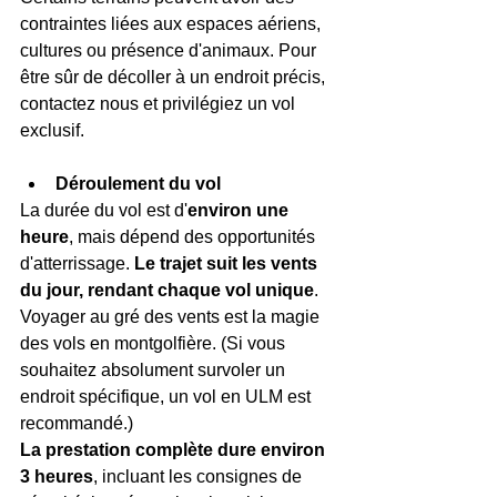
contraintes liées aux espaces aériens, 
cultures ou présence d'animaux. Pour 
être sûr de décoller à un endroit précis, 
contactez nous et privilégiez un vol 
exclusif.
Déroulement du vol
La durée du vol est d'
environ une 
heure
, mais dépend des opportunités 
d'atterrissage. 
Le trajet suit les vents 
du jour, rendant chaque vol unique
. 
Voyager au gré des vents est la magie 
des vols en montgolfière. (Si vous 
souhaitez absolument survoler un 
endroit spécifique, un vol en ULM est 
recommandé.)
La prestation complète dure environ 
3 heures
, incluant les consignes de 