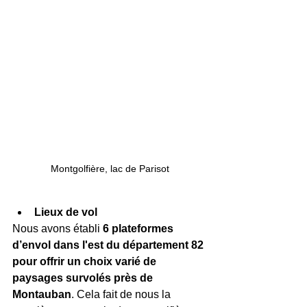
Montgolfière, lac de Parisot
Lieux de vol
Nous avons établi 
6 plateformes 
d’envol dans l'est du département 82 
pour offrir un choix varié de 
paysages survolés près de 
Montauban
. Cela fait de nous la 