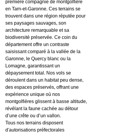
première compagnie de montgolfière 
en Tarn-et-Garonne. Ces terrains se 
trouvent dans une région réputée pour 
ses paysages sauvages, son 
architecture remarquable et sa 
biodiversité préservée. Ce coin du 
département offre un contraste 
saisissant comparé à la vallée de la 
Garonne, le Quercy blanc ou la 
Lomagne, garantissant un 
dépaysement total. Nos vols se 
déroulent dans un habitat peu dense, 
des espaces préservés, offrant une 
expérience unique où nos 
montgolfières glissent à basse altitude, 
révélant la faune cachée au détour 
d’une crête ou d’un vallon.
Tous nos terrains disposent 
d'autorisations préfectorales 