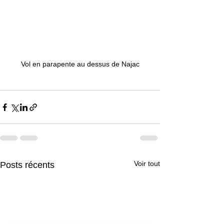
Vol en parapente au dessus de Najac
Voir tout
Posts récents