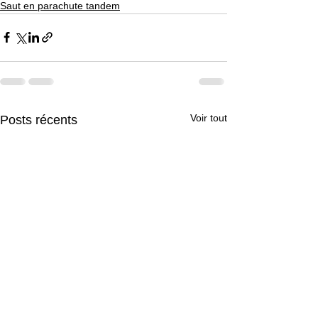
Saut en parachute tandem
Voir tout
Posts récents