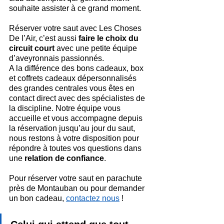
souhaite assister à ce grand moment.
Réserver votre saut avec Les Choses 
De l’Air, c’est aussi 
faire le choix du 
circuit court
 avec une petite équipe 
d’aveyronnais passionnés.
A la différence des bons cadeaux, box 
et coffrets cadeaux dépersonnalisés 
des grandes centrales vous êtes en 
contact direct avec des spécialistes de 
la discipline. Notre équipe vous 
accueille et vous accompagne depuis 
la réservation jusqu’au jour du saut, 
nous restons à votre disposition pour 
répondre à toutes vos questions dans 
une 
relation de confiance
.
Pour réserver votre saut en parachute 
près de Montauban ou pour demander 
un bon cadeau, 
contactez nous
 !