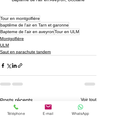
Tour en montgolfière
baptême de l'air en Tarn et garonne
Bapteme de l'air en aveyron
Tour en ULM
Montgolfière
ULM
Saut en parachute tandem
Voir tout
Posts récents
Téléphone
E-mail
WhatsApp