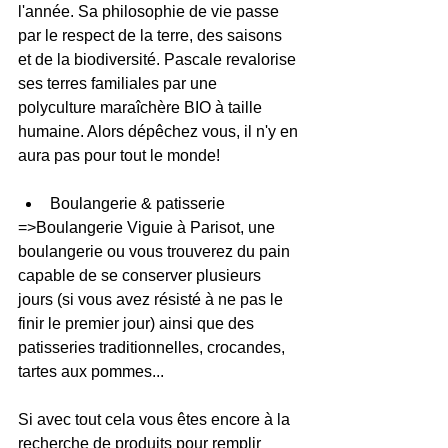
l'année. Sa philosophie de vie passe 
par le respect de la terre, des saisons 
et de la biodiversité. Pascale revalorise 
ses terres familiales par une 
polyculture maraîchère BIO à taille 
humaine. Alors dépêchez vous, il n'y en 
aura pas pour tout le monde!
Boulangerie & patisserie
=>Boulangerie Viguie à Parisot, une 
boulangerie ou vous trouverez du pain 
capable de se conserver plusieurs 
jours (si vous avez résisté à ne pas le 
finir le premier jour) ainsi que des 
patisseries traditionnelles, crocandes, 
tartes aux pommes...
Si avec tout cela vous êtes encore à la 
recherche de produits pour remplir 