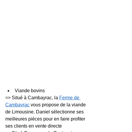
Viande bovins
=> Situé à Cambayrac, la 
Ferme de 
Cambayrac
 vous propose de la viande 
de Limousine. Daniel sélectionne ses 
meilleures pièces pour en faire profiter 
ses clients en vente directe