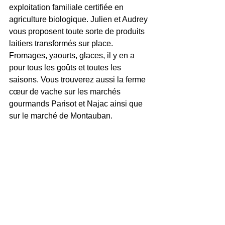
exploitation familiale certifiée en 
agriculture biologique. Julien et Audrey 
vous proposent toute sorte de produits 
laitiers transformés sur place. 
Fromages, yaourts, glaces, il y en a 
pour tous les goûts et toutes les 
saisons. Vous trouverez aussi la ferme 
cœur de vache sur les marchés 
gourmands Parisot et Najac ainsi que 
sur le marché de Montauban.