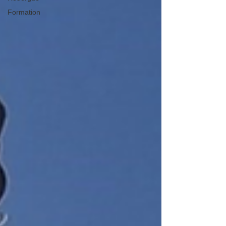
Formation