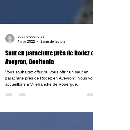
agathelegendre7
4 mai 2022
1 min de lecture
Saut en parachute près de Rodez en
Aveyron, Occitanie
Vous souhaitez offrir ou vous offrir un saut en
parachute près de Rodez en Aveyron? Nous vous
accueillons à Villefranche de Rouergue.