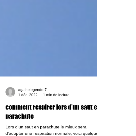
agathelegendre7
1 déc. 2022
1 min de lecture
comment respirer lors d’un saut en
parachute