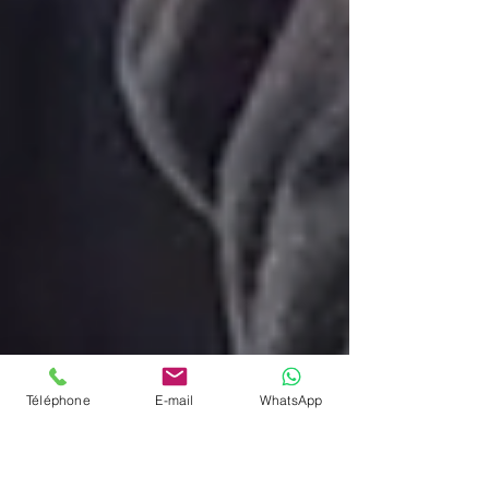
Téléphone
E-mail
WhatsApp