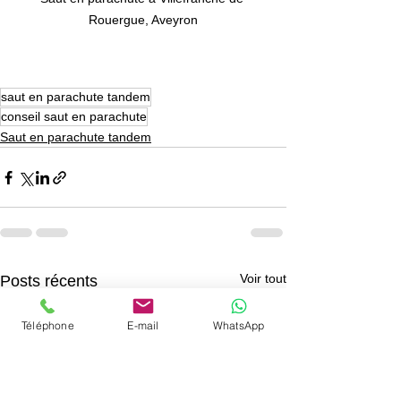
Rouergue, Aveyron
saut en parachute tandem
conseil saut en parachute
Saut en parachute tandem
Voir tout
Posts récents
Téléphone
E-mail
WhatsApp