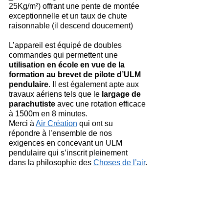
25Kg/m²) offrant une pente de montée 
exceptionnelle et un taux de chute 
raisonnable (il descend doucement)
L’appareil est équipé de doubles 
commandes qui permettent une 
utilisation en école en vue de la 
formation au brevet de pilote d’ULM 
pendulaire
. Il est également apte aux 
travaux aériens tels que le 
largage de 
parachutiste 
avec une rotation efficace 
à 1500m en 8 minutes.
Merci à 
Air Création
 qui ont su 
répondre à l’ensemble de nos 
exigences en concevant un ULM 
pendulaire qui s’inscrit pleinement 
dans la philosophie des 
Choses de l’air
.